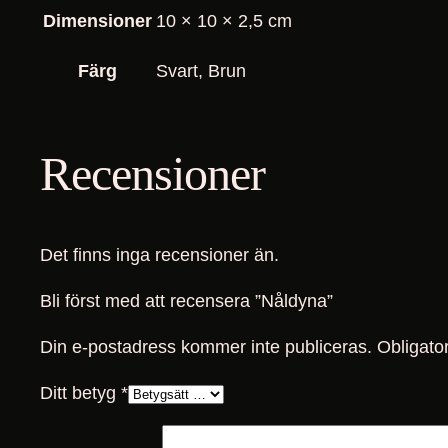
Dimensioner
10 × 10 × 2,5 cm
Färg
Svart, Brun
Recensioner
Det finns inga recensioner än.
Bli först med att recensera ”Nåldyna”
Din e-postadress kommer inte publiceras.
Obligator
Ditt betyg
*