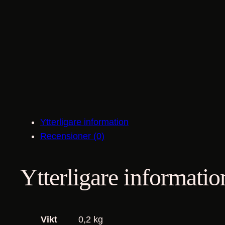
Ytterligare information
Recensioner (0)
Ytterligare informatio
Vikt
0,2 kg