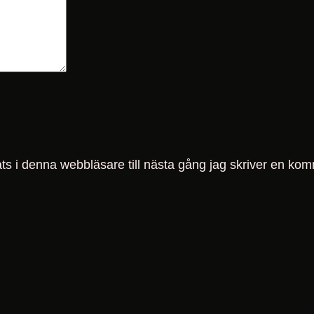
s i denna webbläsare till nästa gång jag skriver en kom