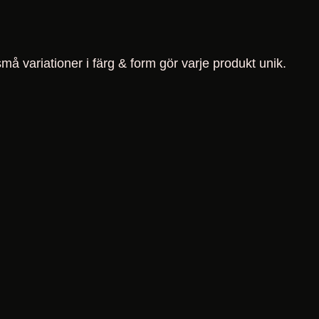
må variationer i färg & form gör varje produkt unik.